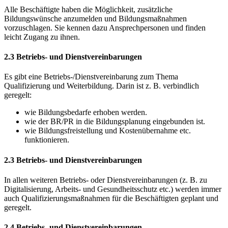
Alle Beschäftigte haben die Möglichkeit, zusätzliche
Bildungswünsche anzumelden und Bildungsmaßnahmen
vorzuschlagen. Sie kennen dazu Ansprechpersonen und finden
leicht Zugang zu ihnen.
2.3 Betriebs- und Dienstvereinbarungen
Es gibt eine Betriebs-/Dienstvereinbarung zum Thema
Qualifizierung und Weiterbildung. Darin ist z. B. verbindlich
geregelt:
wie Bildungsbedarfe erhoben werden.
wie der BR/PR in die Bildungsplanung eingebunden ist.
wie Bildungsfreistellung und Kostenübernahme etc.
funktionieren.
2.3 Betriebs- und Dienstvereinbarungen
In allen weiteren Betriebs- oder Dienstvereinbarungen (z. B. zu
Digitalisierung, Arbeits- und Gesundheitsschutz etc.) werden immer
auch Qualifizierungsmaßnahmen für die Beschäftigten geplant und
geregelt.
2.4 Betriebs- und Dienstvereinbarungen