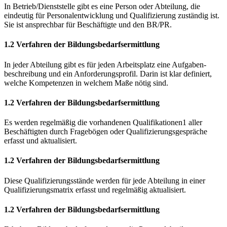
In Betrieb/Dienststelle gibt es eine Person oder Abteilung, die
eindeutig für Personalentwicklung und Qualifizierung zuständig ist.
Sie ist ansprechbar für Beschäftigte und den BR/PR.
1.2 Verfahren der Bildungsbedarfsermittlung
In jeder Abteilung gibt es für jeden Arbeitsplatz eine Aufgaben-
beschreibung und ein Anforderungsprofil. Darin ist klar definiert,
welche Kompetenzen in welchem Maße nötig sind.
1.2 Verfahren der Bildungsbedarfsermittlung
Es werden regelmäßig die vorhandenen Qualifikationen1 aller
Beschäftigten durch Fragebögen oder Qualifizierungsgespräche
erfasst und aktualisiert.
1.2 Verfahren der Bildungsbedarfsermittlung
Diese Qualifizierungsstände werden für jede Abteilung in einer
Qualifizierungsmatrix erfasst und regelmäßig aktualisiert.
1.2 Verfahren der Bildungsbedarfsermittlung