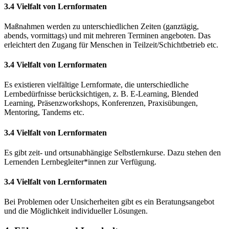
3.4 Vielfalt von Lernformaten
Maßnahmen werden zu unterschiedlichen Zeiten (ganztägig,
abends, vormittags) und mit mehreren Terminen angeboten. Das
erleichtert den Zugang für Menschen in Teilzeit/Schichtbetrieb etc.
3.4 Vielfalt von Lernformaten
Es existieren vielfältige Lernformate, die unterschiedliche
Lernbedürfnisse berücksichtigen, z. B. E-Learning, Blended
Learning, Präsenzworkshops, Konferenzen, Praxisübungen,
Mentoring, Tandems etc.
3.4 Vielfalt von Lernformaten
Es gibt zeit- und ortsunabhängige Selbstlernkurse. Dazu stehen den
Lernenden Lernbegleiter*innen zur Verfügung.
3.4 Vielfalt von Lernformaten
Bei Problemen oder Unsicherheiten gibt es ein Beratungsangebot
und die Möglichkeit individueller Lösungen.