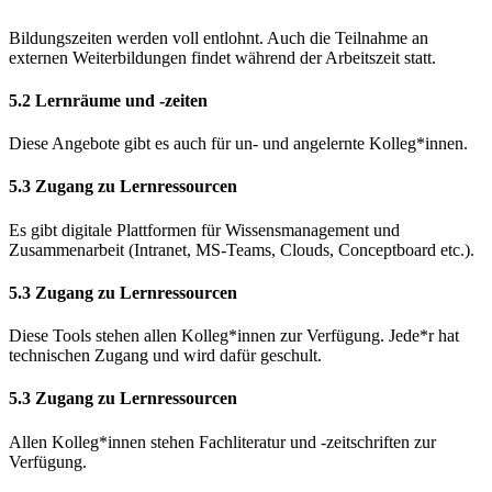
Bildungszeiten werden voll entlohnt. Auch die Teilnahme an
externen Weiterbildungen findet während der Arbeitszeit statt.
5.2 Lernräume und -zeiten
Diese Angebote gibt es auch für un- und angelernte Kolleg*innen.
5.3 Zugang zu Lernressourcen
Es gibt digitale Plattformen für Wissensmanagement und
Zusammenarbeit (Intranet, MS-Teams, Clouds, Conceptboard etc.).
5.3 Zugang zu Lernressourcen
Diese Tools stehen allen Kolleg*innen zur Verfügung. Jede*r hat
technischen Zugang und wird dafür geschult.
5.3 Zugang zu Lernressourcen
Allen Kolleg*innen stehen Fachliteratur und -zeitschriften zur
Verfügung.