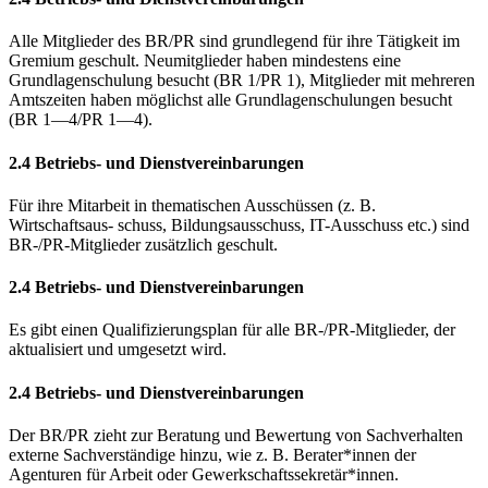
Alle Mitglieder des BR/PR sind grundlegend für ihre Tätigkeit im
Gremium geschult. Neumitglieder haben mindestens eine
Grundlagenschulung besucht (BR 1/PR 1), Mitglieder mit mehreren
Amtszeiten haben möglichst alle Grundlagenschulungen besucht
(BR 1—4/PR 1—4).
2.4 Betriebs- und Dienstvereinbarungen
Für ihre Mitarbeit in thematischen Ausschüssen (z. B.
Wirtschaftsaus- schuss, Bildungsausschuss, IT-Ausschuss etc.) sind
BR-/PR-Mitglieder zusätzlich geschult.
2.4 Betriebs- und Dienstvereinbarungen
Es gibt einen Qualifizierungsplan für alle BR-/PR-Mitglieder, der
aktualisiert und umgesetzt wird.
2.4 Betriebs- und Dienstvereinbarungen
Der BR/PR zieht zur Beratung und Bewertung von Sachverhalten
externe Sachverständige hinzu, wie z. B. Berater*innen der
Agenturen für Arbeit oder Gewerkschaftssekretär*innen.