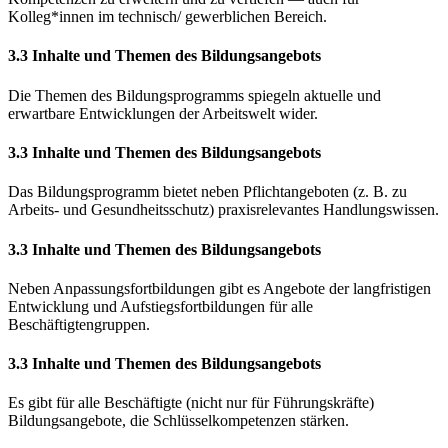
Kolleg*innen im technisch/ gewerblichen Bereich.
3.3 Inhalte und Themen des Bildungsangebots
Die Themen des Bildungsprogramms spiegeln aktuelle und
erwartbare Entwicklungen der Arbeitswelt wider.
3.3 Inhalte und Themen des Bildungsangebots
Das Bildungsprogramm bietet neben Pflichtangeboten (z. B. zu
Arbeits- und Gesundheitsschutz) praxisrelevantes Handlungswissen.
3.3 Inhalte und Themen des Bildungsangebots
Neben Anpassungsfortbildungen gibt es Angebote der langfristigen
Entwicklung und Aufstiegsfortbildungen für alle
Beschäftigtengruppen.
3.3 Inhalte und Themen des Bildungsangebots
Es gibt für alle Beschäftigte (nicht nur für Führungskräfte)
Bildungsangebote, die Schlüsselkompetenzen stärken.