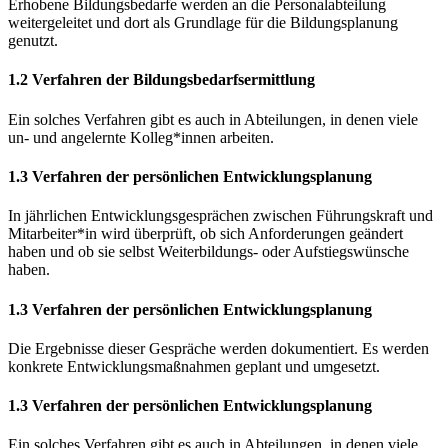
Erhobene Bildungsbedarfe werden an die Personalabteilung
weitergeleitet und dort als Grundlage für die Bildungsplanung
genutzt.
1.2 Verfahren der Bildungsbedarfsermittlung
Ein solches Verfahren gibt es auch in Abteilungen, in denen viele
un- und angelernte Kolleg*innen arbeiten.
1.3 Verfahren der persönlichen Entwicklungsplanung
In jährlichen Entwicklungsgesprächen zwischen Führungskraft und
Mitarbeiter*in wird überprüft, ob sich Anforderungen geändert
haben und ob sie selbst Weiterbildungs- oder Aufstiegswünsche
haben.
1.3 Verfahren der persönlichen Entwicklungsplanung
Die Ergebnisse dieser Gespräche werden dokumentiert. Es werden
konkrete Entwicklungsmaßnahmen geplant und umgesetzt.
1.3 Verfahren der persönlichen Entwicklungsplanung
Ein solches Verfahren gibt es auch in Abteilungen, in denen viele