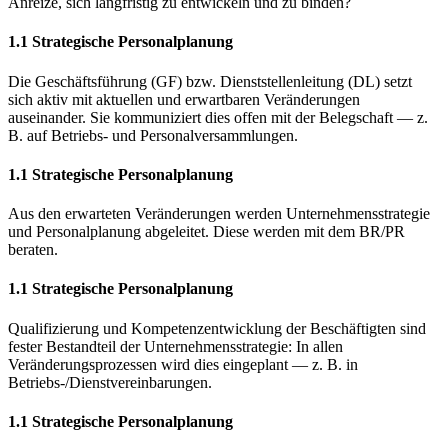
Anreize, sich langfristig zu entwickeln und zu binden?
1.1 Strategische Personalplanung
Die Geschäftsführung (GF) bzw. Dienststellenleitung (DL) setzt
sich aktiv mit aktuellen und erwartbaren Veränderungen
auseinander. Sie kommuniziert dies offen mit der Belegschaft — z.
B. auf Betriebs- und Personalversammlungen.
1.1 Strategische Personalplanung
Aus den erwarteten Veränderungen werden Unternehmensstrategie
und Personalplanung abgeleitet. Diese werden mit dem BR/PR
beraten.
1.1 Strategische Personalplanung
Qualifizierung und Kompetenzentwicklung der Beschäftigten sind
fester Bestandteil der Unternehmensstrategie: In allen
Veränderungsprozessen wird dies eingeplant — z. B. in
Betriebs-/Dienstvereinbarungen.
1.1 Strategische Personalplanung