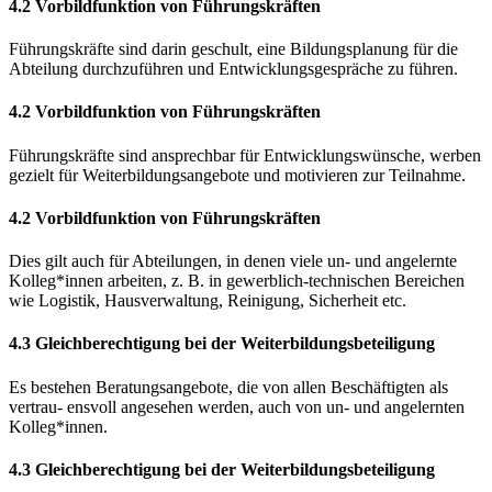
4.2 Vorbildfunktion von Führungskräften
Führungskräfte sind darin geschult, eine Bildungsplanung für die
Abteilung durchzuführen und Entwicklungsgespräche zu führen.
4.2 Vorbildfunktion von Führungskräften
Führungskräfte sind ansprechbar für Entwicklungswünsche, werben
gezielt für Weiterbildungsangebote und motivieren zur Teilnahme.
4.2 Vorbildfunktion von Führungskräften
Dies gilt auch für Abteilungen, in denen viele un- und angelernte
Kolleg*innen arbeiten, z. B. in gewerblich-technischen Bereichen
wie Logistik, Hausverwaltung, Reinigung, Sicherheit etc.
4.3 Gleichberechtigung bei der Weiterbildungsbeteiligung
Es bestehen Beratungsangebote, die von allen Beschäftigten als
vertrau- ensvoll angesehen werden, auch von un- und angelernten
Kolleg*innen.
4.3 Gleichberechtigung bei der Weiterbildungsbeteiligung