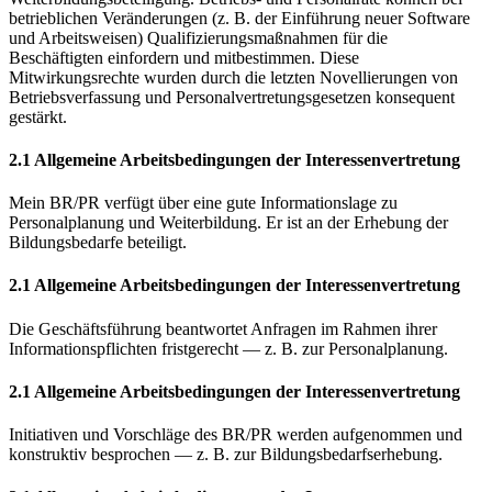
betrieblichen Veränderungen (z. B. der Einführung neuer Software
und Arbeitsweisen) Qualifizierungsmaßnahmen für die
Beschäftigten einfordern und mitbestimmen. Diese
Mitwirkungsrechte wurden durch die letzten Novellierungen von
Betriebsverfassung und Personalvertretungsgesetzen konsequent
gestärkt.
2.1 Allgemeine Arbeitsbedingungen der Interessenvertretung
Mein BR/PR verfügt über eine gute Informationslage zu
Personalplanung und Weiterbildung. Er ist an der Erhebung der
Bildungsbedarfe beteiligt.
2.1 Allgemeine Arbeitsbedingungen der Interessenvertretung
Die Geschäftsführung beantwortet Anfragen im Rahmen ihrer
Informationspflichten fristgerecht — z. B. zur Personalplanung.
2.1 Allgemeine Arbeitsbedingungen der Interessenvertretung
Initiativen und Vorschläge des BR/PR werden aufgenommen und
konstruktiv besprochen — z. B. zur Bildungsbedarfserhebung.