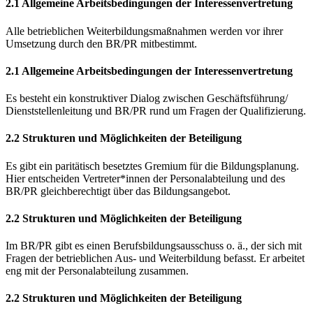
2.1 Allgemeine Arbeitsbedingungen der Interessenvertretung
Alle betrieblichen Weiterbildungsmaßnahmen werden vor ihrer
Umsetzung durch den BR/PR mitbestimmt.
2.1 Allgemeine Arbeitsbedingungen der Interessenvertretung
Es besteht ein konstruktiver Dialog zwischen Geschäftsführung/
Dienststellenleitung und BR/PR rund um Fragen der Qualifizierung.
2.2 Strukturen und Möglichkeiten der Beteiligung
Es gibt ein paritätisch besetztes Gremium für die Bildungsplanung.
Hier entscheiden Vertreter*innen der Personalabteilung und des
BR/PR gleichberechtigt über das Bildungsangebot.
2.2 Strukturen und Möglichkeiten der Beteiligung
Im BR/PR gibt es einen Berufsbildungsausschuss o. ä., der sich mit
Fragen der betrieblichen Aus- und Weiterbildung befasst. Er arbeitet
eng mit der Personalabteilung zusammen.
2.2 Strukturen und Möglichkeiten der Beteiligung