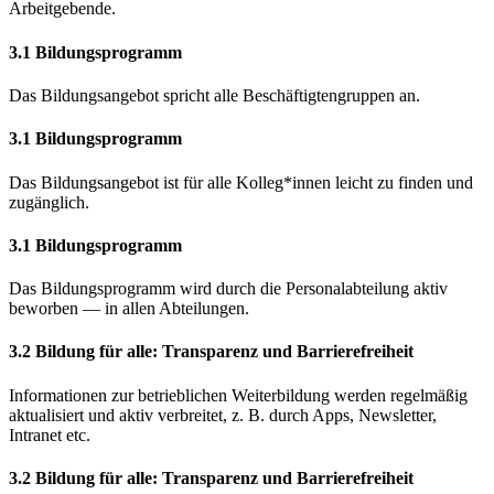
Arbeitgebende.
3.1 Bildungsprogramm
Das Bildungsangebot spricht alle Beschäftigtengruppen an.
3.1 Bildungsprogramm
Das Bildungsangebot ist für alle Kolleg*innen leicht zu finden und
zugänglich.
3.1 Bildungsprogramm
Das Bildungsprogramm wird durch die Personalabteilung aktiv
beworben — in allen Abteilungen.
3.2 Bildung für alle: Transparenz und Barrierefreiheit
Informationen zur betrieblichen Weiterbildung werden regelmäßig
aktualisiert und aktiv verbreitet, z. B. durch Apps, Newsletter,
Intranet etc.
3.2 Bildung für alle: Transparenz und Barrierefreiheit