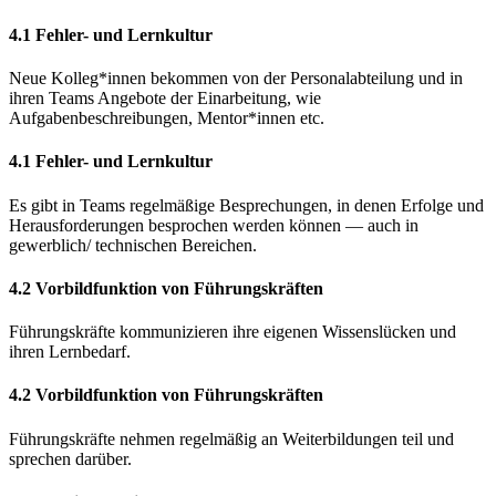
4.1 Fehler- und Lernkultur
Neue Kolleg*innen bekommen von der Personalabteilung und in
ihren Teams Angebote der Einarbeitung, wie
Aufgabenbeschreibungen, Mentor*innen etc.
4.1 Fehler- und Lernkultur
Es gibt in Teams regelmäßige Besprechungen, in denen Erfolge und
Herausforderungen besprochen werden können — auch in
gewerblich/ technischen Bereichen.
4.2 Vorbildfunktion von Führungskräften
Führungskräfte kommunizieren ihre eigenen Wissenslücken und
ihren Lernbedarf.
4.2 Vorbildfunktion von Führungskräften
Führungskräfte nehmen regelmäßig an Weiterbildungen teil und
sprechen darüber.