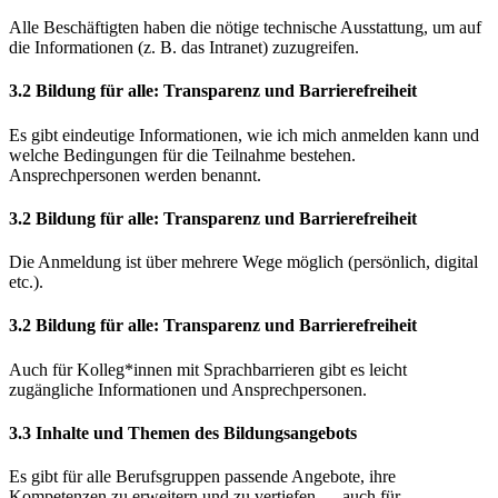
Alle Beschäftigten haben die nötige technische Ausstattung, um auf
die Informationen (z. B. das Intranet) zuzugreifen.
3.2 Bildung für alle: Transparenz und Barrierefreiheit
Es gibt eindeutige Informationen, wie ich mich anmelden kann und
welche Bedingungen für die Teilnahme bestehen.
Ansprechpersonen werden benannt.
3.2 Bildung für alle: Transparenz und Barrierefreiheit
Die Anmeldung ist über mehrere Wege möglich (persönlich, digital
etc.).
3.2 Bildung für alle: Transparenz und Barrierefreiheit
Auch für Kolleg*innen mit Sprachbarrieren gibt es leicht
zugängliche Informationen und Ansprechpersonen.
3.3 Inhalte und Themen des Bildungsangebots
Es gibt für alle Berufsgruppen passende Angebote, ihre
Kompetenzen zu erweitern und zu vertiefen — auch für