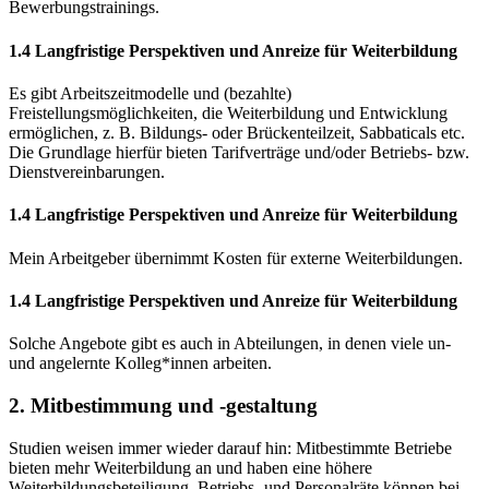
Bewerbungstrainings.
1.4 Langfristige Perspektiven und Anreize für Weiterbildung
Es gibt Arbeitszeitmodelle und (bezahlte)
Freistellungsmöglichkeiten, die Weiterbildung und Entwicklung
ermöglichen, z. B. Bildungs- oder Brückenteilzeit, Sabbaticals etc.
Die Grundlage hierfür bieten Tarifverträge und/oder Betriebs- bzw.
Dienstvereinbarungen.
1.4 Langfristige Perspektiven und Anreize für Weiterbildung
Mein Arbeitgeber übernimmt Kosten für externe Weiterbildungen.
1.4 Langfristige Perspektiven und Anreize für Weiterbildung
Solche Angebote gibt es auch in Abteilungen, in denen viele un-
und angelernte Kolleg*innen arbeiten.
2. Mitbestimmung und -gestaltung
Studien weisen immer wieder darauf hin: Mitbestimmte Betriebe
bieten mehr Weiterbildung an und haben eine höhere
Weiterbildungsbeteiligung. Betriebs- und Personalräte können bei