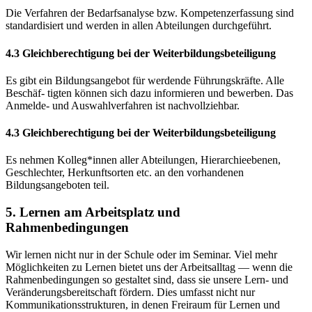
Die Verfahren der Bedarfsanalyse bzw. Kompetenzerfassung sind
standardisiert und werden in allen Abteilungen durchgeführt.
4.3 Gleichberechtigung bei der Weiterbildungsbeteiligung
Es gibt ein Bildungsangebot für werdende Führungskräfte. Alle
Beschäf- tigten können sich dazu informieren und bewerben. Das
Anmelde- und Auswahlverfahren ist nachvollziehbar.
4.3 Gleichberechtigung bei der Weiterbildungsbeteiligung
Es nehmen Kolleg*innen aller Abteilungen, Hierarchieebenen,
Geschlechter, Herkunftsorten etc. an den vorhandenen
Bildungsangeboten teil.
5. Lernen am Arbeitsplatz und
Rahmenbedingungen
Wir lernen nicht nur in der Schule oder im Seminar. Viel mehr
Möglichkeiten zu Lernen bietet uns der Arbeitsalltag — wenn die
Rahmenbedingungen so gestaltet sind, dass sie unsere Lern- und
Veränderungsbereitschaft fördern. Dies umfasst nicht nur
Kommunikationsstrukturen, in denen Freiraum für Lernen und