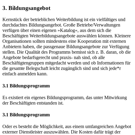
3. Bildungsangebot
Kernstück der betrieblichen Weiterbildung ist ein vielfältiges und
durchdachtes Bildungsangebot. Große Betriebe/Verwaltungen
verfügen über einen eigenen »Katalog«, aus dem sich die
Beschäftigten Weiterbildungsangebote auswählen können. Kleinere
Organisationen sollten mindestens eine Kooperation mit externen
Anbietern haben, die passgenaue Bildungsangebote zur Verfügung
stellen. Die Qualität des Programms bemisst sich z. B. daran, ob die
Angebote bedarfsgerecht und praxis- nah sind, ob alle
Beschäftigtengruppen mitgedacht werden und ob Informationen für
die gesamte Belegschaft leicht zugänglich sind und sich jede*r
einfach anmelden kann.
3.1 Bildungsprogramm
Es existiert ein eigenes Bildungsprogramm, das unter Mitwirkung
der Beschäftigten entstanden ist.
3.1 Bildungsprogramm
Oder es besteht die Möglichkeit, aus einem umfangreichen Angebot
externer Dienstleister auszuwählen. Die Kosten dafür trägt der