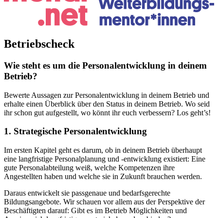
Betriebscheck
Wie steht es um die Personalentwicklung in deinem
Betrieb?
Bewerte Aussagen zur Personalentwicklung in deinem Betrieb und
erhalte einen Überblick über den Status in deinem Betrieb. Wo seid
ihr schon gut aufgestellt, wo könnt ihr euch verbessern? Los geht’s!
1. Strategische Personalentwicklung
Im ersten Kapitel geht es darum, ob in deinem Betrieb überhaupt
eine langfristige Personalplanung und -entwicklung existiert: Eine
gute Personalabteilung weiß, welche Kompetenzen ihre
Angestellten haben und welche sie in Zukunft brauchen werden.
Daraus entwickelt sie passgenaue und bedarfsgerechte
Bildungsangebote. Wir schauen vor allem aus der Perspektive der
Beschäftigten darauf: Gibt es im Betrieb Möglichkeiten und