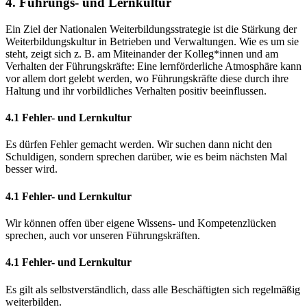
4. Führungs- und Lernkultur
Ein Ziel der Nationalen Weiterbildungsstrategie ist die Stärkung der
Weiterbildungskultur in Betrieben und Verwaltungen. Wie es um sie
steht, zeigt sich z. B. am Miteinander der Kolleg*innen und am
Verhalten der Führungskräfte: Eine lernförderliche Atmosphäre kann
vor allem dort gelebt werden, wo Führungskräfte diese durch ihre
Haltung und ihr vorbildliches Verhalten positiv beeinflussen.
4.1 Fehler- und Lernkultur
Es dürfen Fehler gemacht werden. Wir suchen dann nicht den
Schuldigen, sondern sprechen darüber, wie es beim nächsten Mal
besser wird.
4.1 Fehler- und Lernkultur
Wir können offen über eigene Wissens- und Kompetenzlücken
sprechen, auch vor unseren Führungskräften.
4.1 Fehler- und Lernkultur
Es gilt als selbstverständlich, dass alle Beschäftigten sich regelmäßig
weiterbilden.