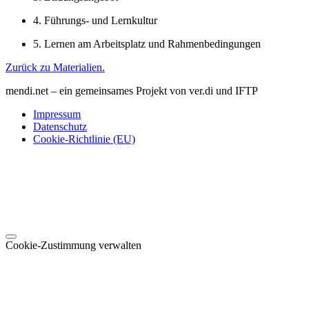
4. Führungs- und Lernkultur
5. Lernen am Arbeitsplatz und Rahmenbedingungen
Zurück zu Materialien.
mendi.net – ein gemeinsames Projekt von ver.di und IFTP
Impressum
Datenschutz
Cookie-Richtlinie (EU)
Cookie-Zustimmung verwalten