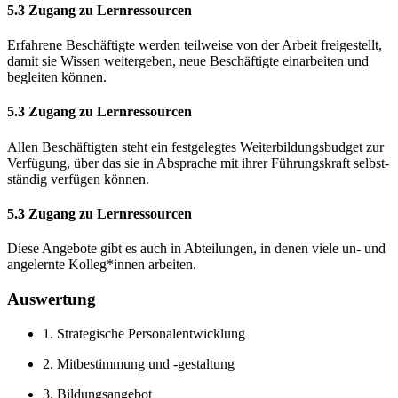
5.3 Zugang zu Lernressourcen
Erfahrene Beschäftigte werden teilweise von der Arbeit freigestellt,
damit sie Wissen weitergeben, neue Beschäftigte einarbeiten und
begleiten können.
5.3 Zugang zu Lernressourcen
Allen Beschäftigten steht ein festgelegtes Weiterbildungsbudget zur
Verfügung, über das sie in Absprache mit ihrer Führungskraft selbst-
ständig verfügen können.
5.3 Zugang zu Lernressourcen
Diese Angebote gibt es auch in Abteilungen, in denen viele un- und
angelernte Kolleg*innen arbeiten.
Auswertung
1. Strategische Personalentwicklung
2. Mitbestimmung und -gestaltung
3. Bildungsangebot