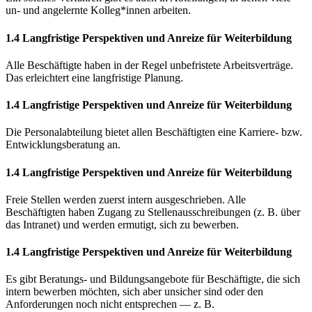
un- und angelernte Kolleg*innen arbeiten.
1.4 Langfristige Perspektiven und Anreize für Weiterbildung
Alle Beschäftigte haben in der Regel unbefristete Arbeitsverträge.
Das erleichtert eine langfristige Planung.
1.4 Langfristige Perspektiven und Anreize für Weiterbildung
Die Personalabteilung bietet allen Beschäftigten eine Karriere- bzw.
Entwicklungsberatung an.
1.4 Langfristige Perspektiven und Anreize für Weiterbildung
Freie Stellen werden zuerst intern ausgeschrieben. Alle
Beschäftigten haben Zugang zu Stellenausschreibungen (z. B. über
das Intranet) und werden ermutigt, sich zu bewerben.
1.4 Langfristige Perspektiven und Anreize für Weiterbildung
Es gibt Beratungs- und Bildungsangebote für Beschäftigte, die sich
intern bewerben möchten, sich aber unsicher sind oder den
Anforderungen noch nicht entsprechen — z. B.