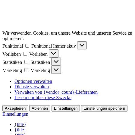
Wir verwenden Cookies, um unsere Website und unseren Service zu
optimieren.
Funktional
Funktional
Immer aktiv
Vorlieben
Vorlieben
Statistiken
Statistiken
Marketing
Marketing
Optionen verwalten
Dienste verwalten
Verwalten von {vendor_count}-Lieferanten
Lese mehr über diese Zwecke
Akzeptieren
Ablehnen
Einstellungen
Einstellungen speichern
Einstellungen
{title}
{title}