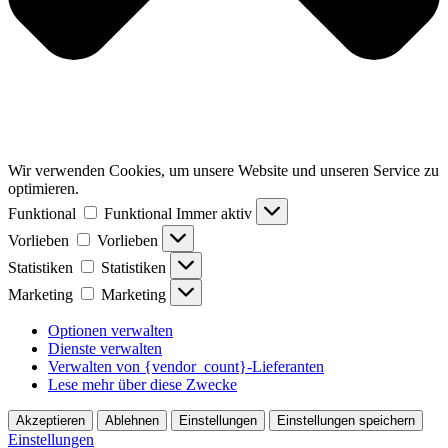
Wir verwenden Cookies, um unsere Website und unseren Service zu
optimieren.
Funktional
Funktional
Immer aktiv
Vorlieben
Vorlieben
Statistiken
Statistiken
Marketing
Marketing
Optionen verwalten
Dienste verwalten
Verwalten von {vendor_count}-Lieferanten
Lese mehr über diese Zwecke
Akzeptieren
Ablehnen
Einstellungen
Einstellungen speichern
Einstellungen