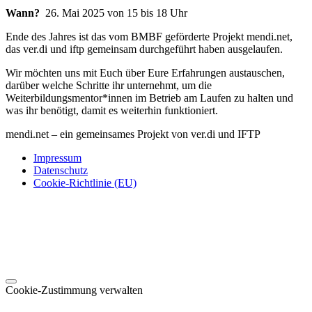
Wann?
26. Mai 2025 von 15 bis 18 Uhr
Ende des Jahres ist das vom BMBF geförderte Projekt mendi.net,
das ver.di und iftp gemeinsam durchgeführt haben ausgelaufen.
Wir möchten uns mit Euch über Eure Erfahrungen austauschen,
darüber welche Schritte ihr unternehmt, um die
Weiterbildungsmentor*innen im Betrieb am Laufen zu halten und
was ihr benötigt, damit es weiterhin funktioniert.
mendi.net – ein gemeinsames Projekt von ver.di und IFTP
Impressum
Datenschutz
Cookie-Richtlinie (EU)
Cookie-Zustimmung verwalten