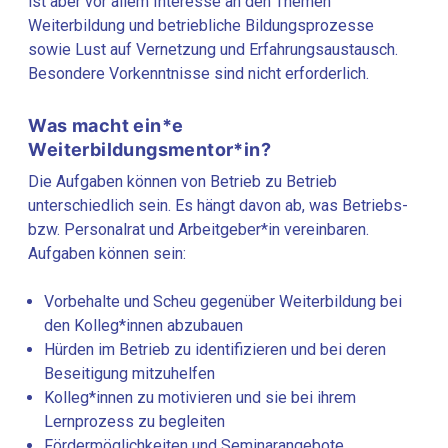
ist aber vor allem Interesse an den Themen
Weiterbildung und betriebliche Bildungsprozesse
sowie Lust auf Vernetzung und Erfahrungsaustausch.
Besondere Vorkenntnisse sind nicht erforderlich.
Was macht ein*e
Weiterbildungsmentor*in?
Die Aufgaben können von Betrieb zu Betrieb
unterschiedlich sein. Es hängt davon ab, was Betriebs-
bzw. Personalrat und Arbeitgeber*in vereinbaren.
Aufgaben können sein:
Vorbehalte und Scheu gegenüber Weiterbildung bei
den Kolleg*innen abzubauen
Hürden im Betrieb zu identifizieren und bei deren
Beseitigung mitzuhelfen
Kolleg*innen zu motivieren und sie bei ihrem
Lernprozess zu begleiten
Fördermöglichkeiten und Seminarangebote