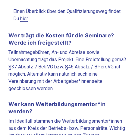
Einen Überblick über den Qualifizierungsweg findet
Du
hier
.
Wer trägt die Kosten für die Seminare?
Werde ich freigestellt?
Teilnahmegebühren, An- und Abreise sowie
Übernachtung trägt das Projekt. Eine Freistellung gemäß
§37 Absatz 7 BetrVG bzw. §46 Absatz / BPersVG ist
möglich. Alternativ kann natürlich auch eine
Vereinbarung mit der Arbeitgeber*innenseite
geschlossen werden.
Wer kann Weiterbildungsmentor*in
werden?
Im Idealfall stammen die Weiterbildungsmentor*innen
aus dem Kreis der Betriebs- bzw. Personalräte. Wichtig