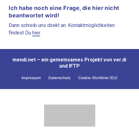
Ich habe noch eine Frage, die hier nicht
beantwortet wird!
Dann schreib uns direkt an. Kontaktmöglichkeiten
findest Du
hier
.
mendi.net – ein gemeinsames Projekt von ver.di
und IFTP
Impressum
Datenschutz
Cookie-Richtlinie (EU)