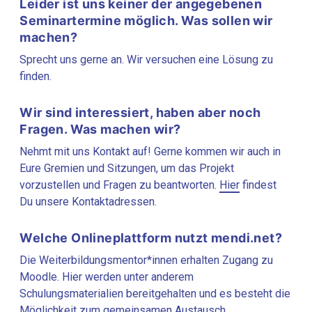
Leider ist uns keiner der angegebenen
Seminartermine möglich. Was sollen wir
machen?
Sprecht uns gerne an. Wir versuchen eine Lösung zu
finden.
Wir sind interessiert, haben aber noch
Fragen. Was machen wir?
Nehmt mit uns Kontakt auf! Gerne kommen wir auch in
Eure Gremien und Sitzungen, um das Projekt
vorzustellen und Fragen zu beantworten.
Hier
findest
Du unsere Kontaktadressen.
Welche Onlineplattform nutzt mendi.net?
Die Weiterbildungsmentor*innen erhalten Zugang zu
Moodle. Hier werden unter anderem
Schulungsmaterialien bereitgehalten und es besteht die
Möglichkeit zum gemeinsamen Austausch.