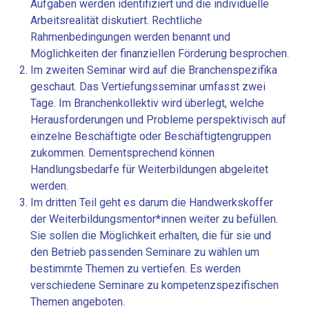
Aufgaben werden identifiziert und die individuelle
Arbeitsrealität diskutiert. Rechtliche
Rahmenbedingungen werden benannt und
Möglichkeiten der finanziellen Förderung besprochen.
Im zweiten Seminar wird auf die Branchenspezifika
geschaut. Das Vertiefungsseminar umfasst zwei
Tage. Im Branchenkollektiv wird überlegt, welche
Herausforderungen und Probleme perspektivisch auf
einzelne Beschäftigte oder Beschäftigtengruppen
zukommen. Dementsprechend können
Handlungsbedarfe für Weiterbildungen abgeleitet
werden.
Im dritten Teil geht es darum die Handwerkskoffer
der Weiterbildungsmentor*innen weiter zu befüllen.
Sie sollen die Möglichkeit erhalten, die für sie und
den Betrieb passenden Seminare zu wählen um
bestimmte Themen zu vertiefen. Es werden
verschiedene Seminare zu kompetenzspezifischen
Themen angeboten.