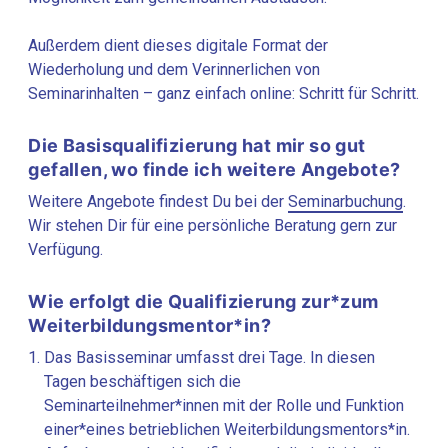
Außerdem dient dieses digitale Format der
Wiederholung und dem Verinnerlichen von
Seminarinhalten – ganz einfach online: Schritt für Schritt.
Die Basisqualifizierung hat mir so gut
gefallen, wo finde ich weitere Angebote?
Weitere Angebote findest Du bei der
Seminarbuchung
.
Wir stehen Dir für eine persönliche Beratung gern zur
Verfügung.
Wie erfolgt die Qualifizierung zur*zum
Weiterbildungsmentor*in?
Das Basisseminar umfasst drei Tage. In diesen
Tagen beschäftigen sich die
Seminarteilnehmer*innen mit der Rolle und Funktion
einer*eines betrieblichen Weiterbildungsmentors*in.