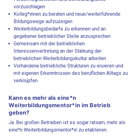
vorzuschlagen
Kolleg*innen zu beraten und neue/weiterführende
Bildungswege aufzuzeigen
Weiterbildungsbedarfe zu erkennen und an
gegebener betrieblicher Stelle anzusprechen
Gemeinsam mit der betrieblichen
Interessenvertretung an der Stärkung der
betrieblichen Weiterbildungskultur arbeiten
Vorhandene betriebliche Strukturen zu eruieren und
mit eigenen Erkenntnissen des beruflichen Alltags zu
verknüpfen
Kann es mehr als eine*n
Weiterbildungsmentor*in im Betrieb
geben?
Ja. Bei großen Betrieben ist es sogar ratsam, mehr als
eine*n Weiterbildungsmentor*in zu etablieren.