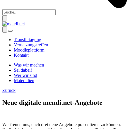
Transfertagung
Vernetzungstreffen
Moodleplattform
Kontakt
Was wir machen
Sei dabei!
Wer wir sind
Materialien
Zurück
Neue digitale mendi.net-Angebote
Wir freuen uns, euch drei neue Angebote präsentieren zu können.