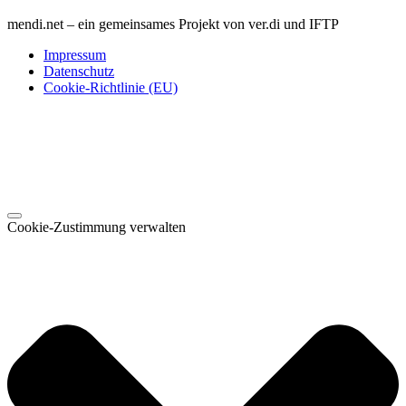
mendi.net – ein gemeinsames Projekt von ver.di und IFTP
Impressum
Datenschutz
Cookie-Richtlinie (EU)
Cookie-Zustimmung verwalten