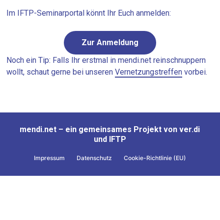
Im IFTP-Seminarportal könnt Ihr Euch anmelden:
Zur Anmeldung
Noch ein Tip: Falls Ihr erstmal in mendi.net reinschnuppern
wollt, schaut gerne bei unseren
Vernetzungstreffen
vorbei.
mendi.net – ein gemeinsames Projekt von ver.di
und IFTP
Impressum
Datenschutz
Cookie-Richtlinie (EU)