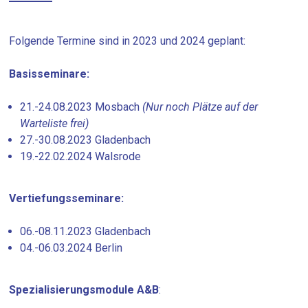
Folgende Termine sind in 2023 und 2024 geplant:
Basisseminare:
21.-24.08.2023 Mosbach
(Nur noch Plätze auf der
Warteliste frei)
27.-30.08.2023 Gladenbach
19.-22.02.2024 Walsrode
Vertiefungsseminare:
06.-08.11.2023 Gladenbach
04.-06.03.2024 Berlin
Spezialisierungsmodule A&B
: