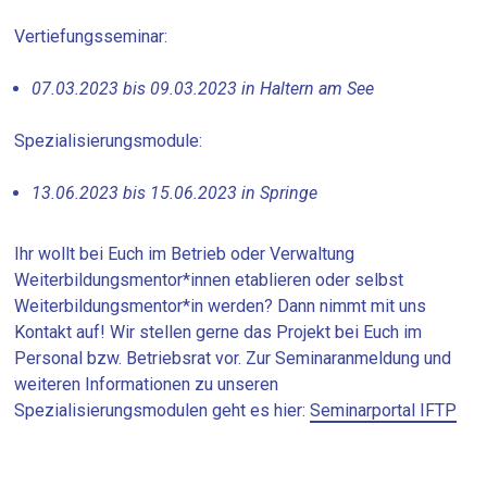
Vertiefungsseminar:
07.03.2023 bis 09.03.2023 in Haltern am See
Spezialisierungsmodule:
13.06.2023 bis 15.06.2023 in Springe
Ihr wollt bei Euch im Betrieb oder Verwaltung
Weiterbildungsmentor*innen etablieren oder selbst
Weiterbildungsmentor*in werden? Dann nimmt mit uns
Kontakt auf! Wir stellen gerne das Projekt bei Euch im
Personal bzw. Betriebsrat vor. Zur Seminaranmeldung und
weiteren Informationen zu unseren
Spezialisierungsmodulen geht es hier:
Seminarportal IFTP