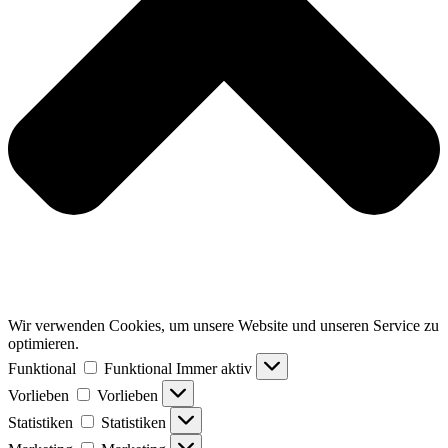
Wir verwenden Cookies, um unsere Website und unseren Service zu
optimieren.
Funktional
Funktional
Immer aktiv
Vorlieben
Vorlieben
Statistiken
Statistiken