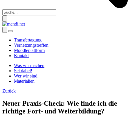
Transfertagung
Vernetzungstreffen
Moodleplattform
Kontakt
Was wir machen
Sei dabei!
Wer wir sind
Materialien
Zurück
Neuer Praxis-Check: Wie finde ich die
richtige Fort- und Weiterbildung?