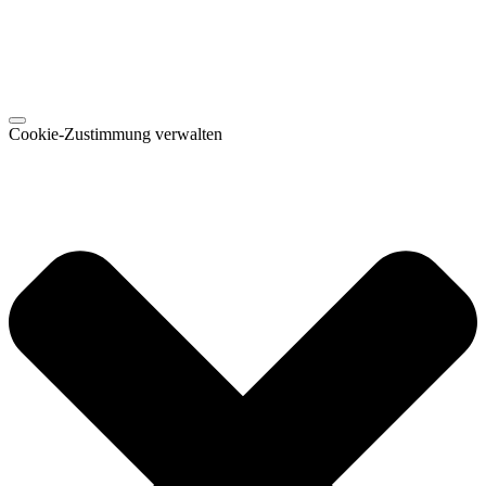
Cookie-Zustimmung verwalten