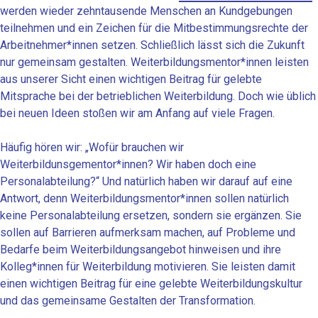
werden wieder zehntausende Menschen an Kundgebungen
teilnehmen und ein Zeichen für die Mitbestimmungsrechte der
Arbeitnehmer*innen setzen. Schließlich lässt sich die Zukunft
nur gemeinsam gestalten. Weiterbildungsmentor*innen leisten
aus unserer Sicht einen wichtigen Beitrag für gelebte
Mitsprache bei der betrieblichen Weiterbildung. Doch wie üblich
bei neuen Ideen stoßen wir am Anfang auf viele Fragen.
Häufig hören wir: „Wofür brauchen wir
Weiterbildunsgementor*innen? Wir haben doch eine
Personalabteilung?“ Und natürlich haben wir darauf auf eine
Antwort, denn Weiterbildungsmentor*innen sollen natürlich
keine Personalabteilung ersetzen, sondern sie ergänzen. Sie
sollen auf Barrieren aufmerksam machen, auf Probleme und
Bedarfe beim Weiterbildungsangebot hinweisen und ihre
Kolleg*innen für Weiterbildung motivieren. Sie leisten damit
einen wichtigen Beitrag für eine gelebte Weiterbildungskultur
und das gemeinsame Gestalten der Transformation.