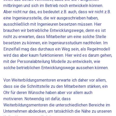
mitbringen und sich im Betrieb noch entwickeln können.
Aber nicht nur das, es bedeutet z.B. auch, dass wir nicht z.B.
eine Ingenieursstelle, die wir ausgeschrieben haben,
ausschließlich mit Ingenieuren besetzen müssen. Hier
brauchen wir betriebliche Entwicklungswege, denn es ist
nicht zu erwarten, dass Mitarbeiter um eine solche Stelle
besetzen zu können, ein Ingenieursstudium nachholen. Im
Einzelfall mag das durchaus ein Weg sein, als Regelmodell
wird das aber kaum funktionieren. Hier wird es darum gehen,
mit der Personalabteilung Modelle zu entwickeln, wie
solche betrieblichen Entwicklungswege aussehen können.
Von Weiterbildungsmentoren erwarte ich daher vor allem,
dass sie die Schnittstelle zu den Mitarbeitern stärken, ein
Ohr für deren Wünsche haben aber vor allem auch
motivieren. Notwendig ist dafür, dass
Weiterbildungsmentoren die unterschiedlichen Bereiche im
Unternehmen abdecken, um tatsächlich die Nähe zu unseren