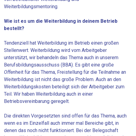
Weiterbildungsmentoring.
Wie ist es um die Weiterbildung in deinem Betrieb
bestellt?
Tendenziell hat Weiterbildung im Betrieb einen großen
Stellenwert. Weiterbildung wird vom Arbeitgeber
unterstützt, wir behandeln da
s
Thema auch in unserem
Berufsbildungsausschuss (BBA). Es gibt eine große
Offen
heit für das Thema, Freistellung für die Teilnahme an
Weiterbildung ist nicht das große Problem. Auch an den
Weiterbildungskosten beteiligt sich der Arbeitgeber zum
Teil. Wir haben Weiterbildung auch in einer
Betriebsvereinbarung geregelt.
Die direkten Vorgesetzten sind offen für das Thema, auch
wenn es im Einzelfall auch immer mal Bereiche gibt, in
denen das noch nicht funktioniert. Bei der Belegschaft