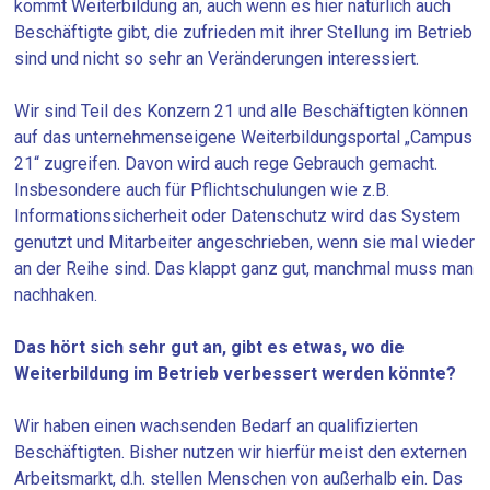
kommt Weiterbildung an, auch wenn es hier natürlich auch
Beschäftigte gibt, die zufrieden mit ihrer Stellung im Betrieb
sind und nicht so sehr an Veränderungen interessiert.
Wir sind Teil des Konzern 21 und alle Beschäftigten können
auf das unternehmenseigene Weiterbildungsportal „Campus
21“ zugreifen. Davon wird auch rege Gebrauch gemacht.
Insbesondere auch für Pflichtschulungen wie z.B.
Informationssicherheit oder Datenschutz wird das System
genutzt und Mitarbeiter angeschrieben, wenn sie mal wieder
an der Reihe sind. Das klappt ganz gut, manchmal muss man
nachhaken.
Das hört sich sehr gut an, gibt es etwas, wo die
Weiterbildung im Betrieb verbessert werden könnte?
Wir haben einen wachsenden Bedarf an qualifizierten
Beschäftigten. Bisher nutzen wir hierfür meist den externen
Arbeitsmarkt, d.h. stellen Menschen von außerhalb ein. Das