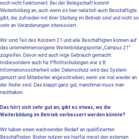
noch nicht funktioniert. Bei der Belegschaft kommt
Weiterbildung an, auch wenn es hier natürlich auch Beschäftigte
gibt, die zufrieden mit ihrer Stellung im Betrieb sind und nicht so
sehr an Veränderungen interessiert.
Wir sind Teil des Konzern 21 und alle Beschäftigten können auf
das unternehmenseigene Weiterbildungsportal „Campus 21“
zugreifen. Davon wird auch rege Gebrauch gemacht.
Insbesondere auch für Pflichtschulungen wie z.B.
Informationssicherheit oder Datenschutz wird das System
genutzt und Mitarbeiter angeschrieben, wenn sie mal wieder an
der Reihe sind. Das klappt ganz gut, manchmal muss man
nachhaken.
Das hört sich sehr gut an, gibt es etwas, wo die
Weiterbildung im Betrieb verbessert werden könnte?
Wir haben einen wachsenden Bedarf an qualifizierten
Beschäftigten. Bisher nutzen wir hierfür meist den externen