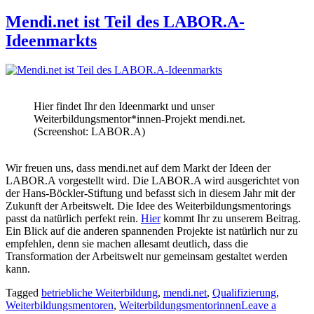
Mendi.net ist Teil des LABOR.A-
Ideenmarkts
Hier findet Ihr den Ideenmarkt und unser
Weiterbildungsmentor*innen-Projekt mendi.net.
(Screenshot: LABOR.A)
Wir freuen uns, dass mendi.net auf dem Markt der Ideen der
LABOR.A vorgestellt wird. Die LABOR.A wird ausgerichtet von
der Hans-Böckler-Stiftung und befasst sich in diesem Jahr mit der
Zukunft der Arbeitswelt. Die Idee des Weiterbildungsmentorings
passt da natürlich perfekt rein.
Hier
kommt Ihr zu unserem Beitrag.
Ein Blick auf die anderen spannenden Projekte ist natürlich nur zu
empfehlen, denn sie machen allesamt deutlich, dass die
Transformation der Arbeitswelt nur gemeinsam gestaltet werden
kann.
Tagged
betriebliche Weiterbildung
,
mendi.net
,
Qualifizierung
,
Weiterbildungsmentoren
,
Weiterbildungsmentorinnen
Leave a