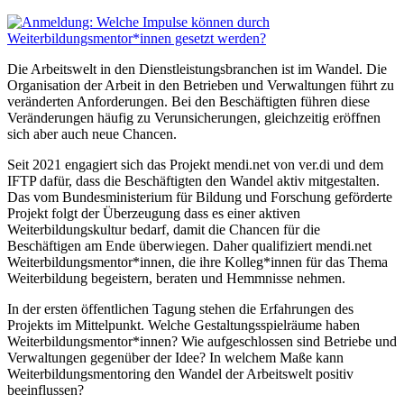
Die Arbeitswelt in den Dienstleistungsbranchen ist im Wandel. Die
Organisation der Arbeit in den Betrieben und Verwaltungen führt zu
veränderten Anforderungen. Bei den Beschäftigten führen diese
Veränderungen häufig zu Verunsicherungen, gleichzeitig eröffnen
sich aber auch neue Chancen.
Seit 2021 engagiert sich das Projekt mendi.net von ver.di und dem
IFTP dafür, dass die Beschäftigten den Wandel aktiv mitgestalten.
Das vom Bundesministerium für Bildung und Forschung geförderte
Projekt folgt der Überzeugung dass es einer aktiven
Weiterbildungskultur bedarf, damit die Chancen für die
Beschäftigen am Ende überwiegen. Daher qualifiziert mendi.net
Weiterbildungsmentor*innen, die ihre Kolleg*innen für das Thema
Weiterbildung begeistern, beraten und Hemmnisse nehmen.
In der ersten öffentlichen Tagung stehen die Erfahrungen des
Projekts im Mittelpunkt. Welche Gestaltungsspielräume haben
Weiterbildungsmentor*innen? Wie aufgeschlossen sind Betriebe und
Verwaltungen gegenüber der Idee? In welchem Maße kann
Weiterbildungsmentoring den Wandel der Arbeitswelt positiv
beeinflussen?