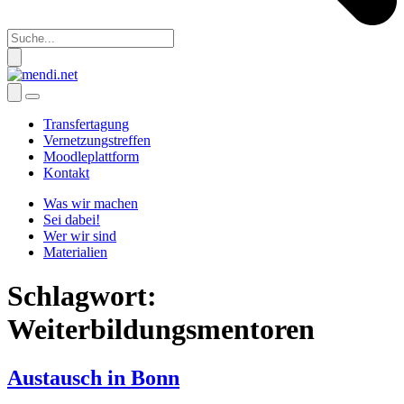
Transfertagung
Vernetzungstreffen
Moodleplattform
Kontakt
Was wir machen
Sei dabei!
Wer wir sind
Materialien
Schlagwort:
Weiterbildungsmentoren
Austausch in Bonn