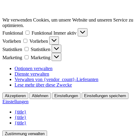
Wir verwenden Cookies, um unsere Website und unseren Service zu
optimieren.
Funktional
Funktional
Immer aktiv
Vorlieben
Vorlieben
Statistiken
Statistiken
Marketing
Marketing
Optionen verwalten
Dienste verwalten
Verwalten von {vendor_count}-Lieferanten
Lese mehr über diese Zwecke
Akzeptieren
Ablehnen
Einstellungen
Einstellungen speichern
Einstellungen
{title}
{title}
{title}
Zustimmung verwalten