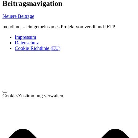
Beitragsnavigation
Neuere Beiträge
mendi.net – ein gemeinsames Projekt von ver.di und IFTP
Impressum
Datenschutz
Cookie-Richtlinie (EU)
Cookie-Zustimmung verwalten